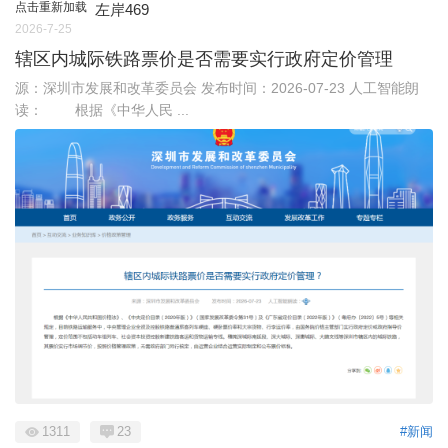
点击重新加载
左岸469
2026-7-25
辖区内城际铁路票价是否需要实行政府定价管理
源：深圳市发展和改革委员会 发布时间：2026-07-23 人工智能朗
读： 根据《中华人民 ...
1311
23
#新闻