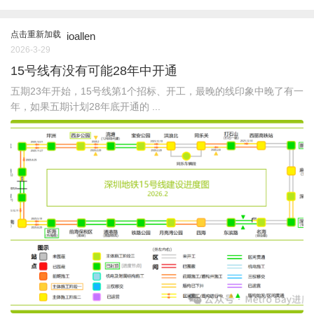
点击重新加载
ioallen
2026-3-29
15号线有没有可能28年中开通
五期23年开始，15号线第1个招标、开工，最晚的线印象中晚了有一
年，如果五期计划28年底开通的 ...