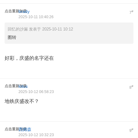
点击重新加载
brady
#
7
2025-10-11 10:40:26
回忆的沙漏 发表于 2025-10-11 10:12
图转
好彩，庆盛的名字还在
点击重新加载
lotus
#
8
2025-10-12 06:58:23
地铁庆盛改不？
点击重新加载
西姆森
#
9
2025-10-12 10:32:23