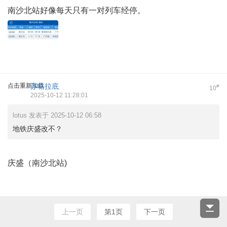
南沙北站好像每天只有一对列车经停。
点击重新加载
苏格拉底
#
10
2025-10-12 11:28:01
lotus 发表于 2025-10-12 06:58
地铁庆盛改不？
庆盛（南沙北站)
上一页
第1页
下一页