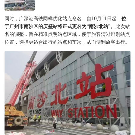
同时，广深港高铁同样优化站点命名，自10月11日起，
位
于广州市南沙区的庆盛站将正式更名为“南沙北站”
。此次站
名的调整，旨在精准点明站点区域，便于旅客清晰辨别站点
位置，选择更适合出行的站点和车次，从而便利旅客出行。