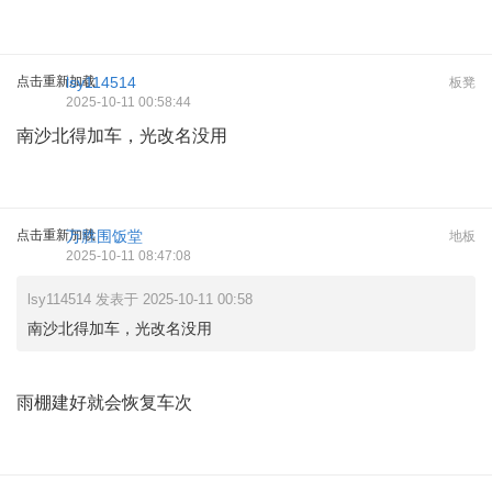
点击重新加载
lsy114514
板凳
2025-10-11 00:58:44
南沙北得加车，光改名没用
点击重新加载
万胜围饭堂
地板
2025-10-11 08:47:08
lsy114514 发表于 2025-10-11 00:58
南沙北得加车，光改名没用
雨棚建好就会恢复车次