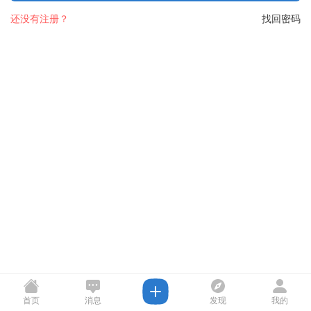
还没有注册？
找回密码
首页
消息
发现
我的