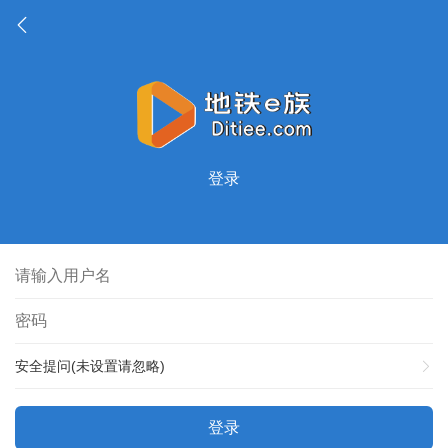
登录
安全提问(未设置请忽略)
登录